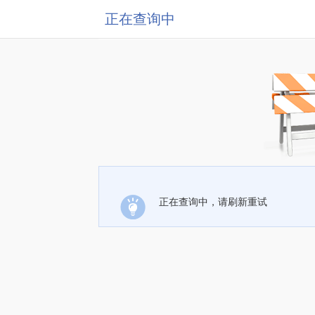
正在查询中
正在查询中，请刷新重试