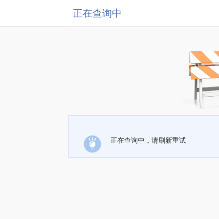
正在查询中
正在查询中，请刷新重试