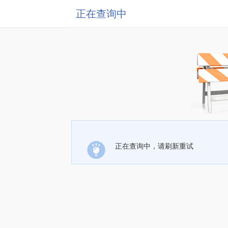
正在查询中
正在查询中，请刷新重试