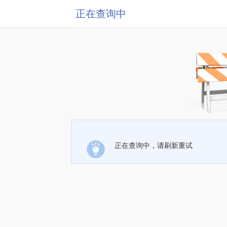
正在查询中
正在查询中，请刷新重试